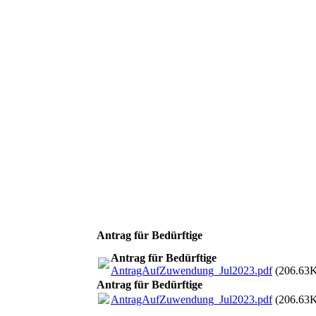
Antrag für Bedürftige
Antrag für Bedürftige
AntragAufZuwendung_Jul2023.pdf
(206.63
Antrag für Bedürftige
AntragAufZuwendung_Jul2023.pdf
(206.63