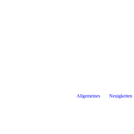
Allgemeines
Neuigkeiten