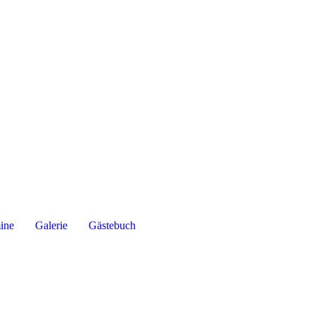
ine
Galerie
Gästebuch